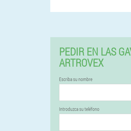
PEDIR EN LAS GA
ARTROVEX
Escriba su nombre
Introduzca su teléfono