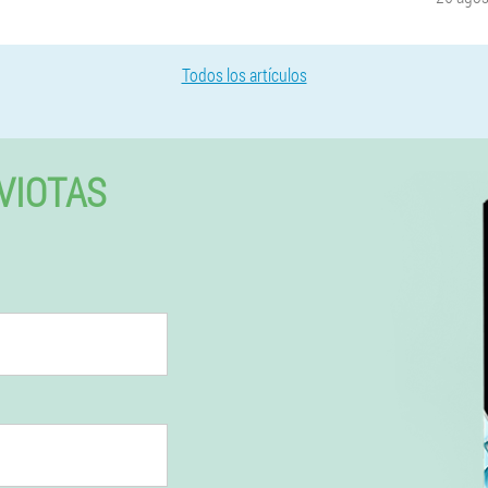
Todos los artículos
VIOTAS