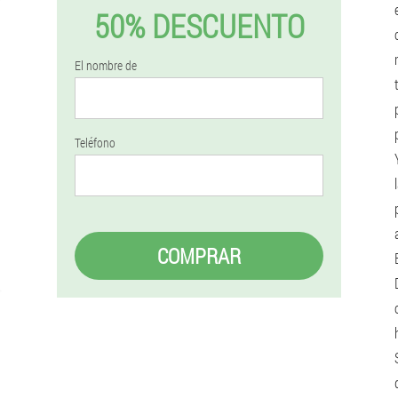
50% DESCUENTO
El nombre de
Teléfono
COMPRAR