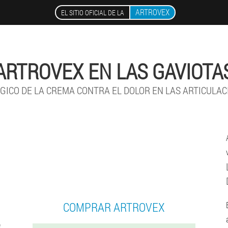
ARTROVEX
EL SITIO OFICIAL DE LA
ARTROVEX EN LAS GAVIOTA
GICO DE LA CREMA CONTRA EL DOLOR EN LAS ARTICULA
COMPRAR ARTROVEX