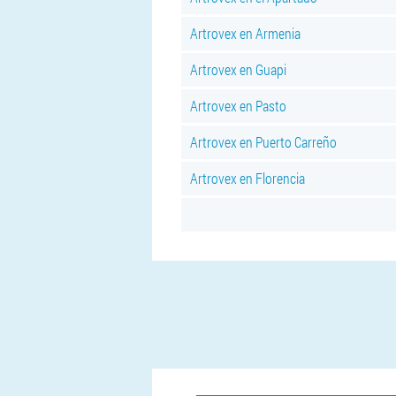
Artrovex en Armenia
Artrovex en Guapi
Artrovex en Pasto
Artrovex en Puerto Carreño
Artrovex en Florencia