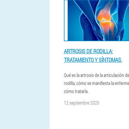
ARTROSIS DE RODILLA:
TRATAMIENTO Y SÍNTOMAS.
Qué es la artrosis de la articulación de
rodilla, cómo se manifiesta la enferm
cómo tratarla.
12 septiembre 2020