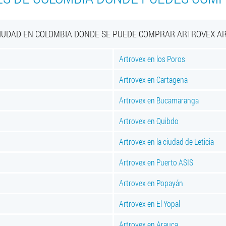
CIUDAD EN COLOMBIA DONDE SE PUEDE COMPRAR ARTROVEX A
Artrovex en los Poros
Artrovex en Cartagena
Artrovex en Bucamaranga
Artrovex en Quibdo
Artrovex en la ciudad de Leticia
Artrovex en Puerto ASIS
Artrovex en Popayán
Artrovex en El Yopal
Artrovex en Arauca