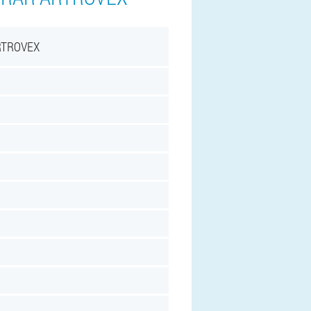
RTROVEX