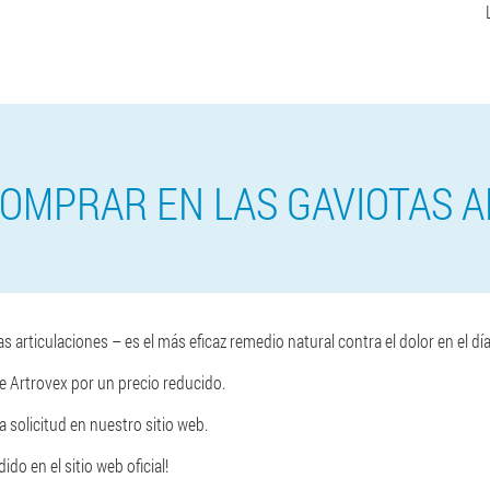
OMPRAR EN LAS GAVIOTAS 
as articulaciones – es el más eficaz remedio natural contra el dolor en el dí
Artrovex por un precio reducido.
 solicitud en nuestro sitio web.
do en el sitio web oficial!