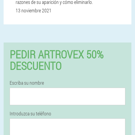
razones de su aparición y cómo eliminarlo.
13 noviembre 2021
PEDIR ARTROVEX 50%
DESCUENTO
Escriba su nombre
Introduzca su teléfono