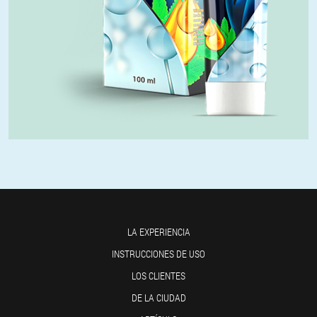
LA EXPERIENCIA
INSTRUCCIONES DE USO
LOS CLIENTES
DE LA CIUDAD