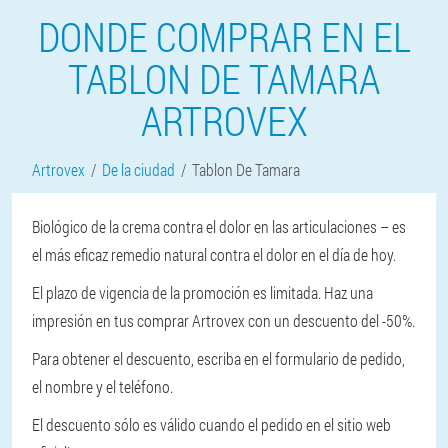
DONDE COMPRAR EN EL
TABLON DE TAMARA
ARTROVEX
Artrovex
De la ciudad
Tablon De Tamara
Biológico de la crema contra el dolor en las articulaciones – es
el más eficaz remedio natural contra el dolor en el día de hoy.
El plazo de vigencia de la promoción es limitada. Haz una
impresión en tus comprar Artrovex con un descuento del -50%.
Para obtener el descuento, escriba en el formulario de pedido,
el nombre y el teléfono.
El descuento sólo es válido cuando el pedido en el sitio web