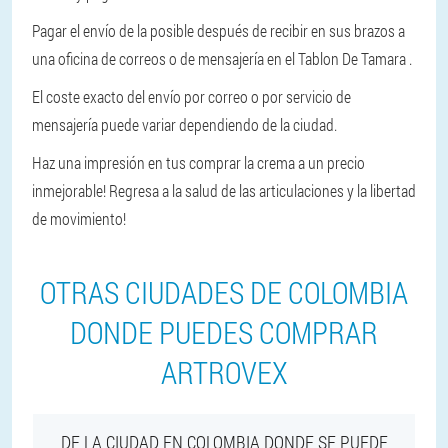
Pagar el envío de la posible después de recibir en sus brazos a
una oficina de correos o de mensajería en el Tablon De Tamara .
El coste exacto del envío por correo o por servicio de
mensajería puede variar dependiendo de la ciudad.
Haz una impresión en tus comprar la crema a un precio
inmejorable! Regresa a la salud de las articulaciones y la libertad
de movimiento!
OTRAS CIUDADES DE COLOMBIA
DONDE PUEDES COMPRAR
ARTROVEX
DE LA CIUDAD EN COLOMBIA DONDE SE PUEDE