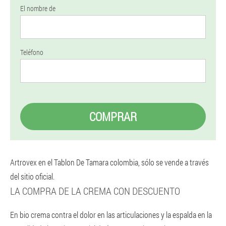
El nombre de
Teléfono
COMPRAR
Artrovex en el Tablon De Tamara colombia, sólo se vende a través
del sitio oficial.
LA COMPRA DE LA CREMA CON DESCUENTO
En bio crema contra el dolor en las articulaciones y la espalda en la