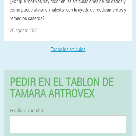
¿Por qué motivos hay dolor en las articulaciones de los dedos y
cómo puede aliviar el malestar con la ayuda de medicamentos y
remedios caseros?
26 agosto 2021
Todos los artículos
PEDIR EN EL TABLON DE
TAMARA ARTROVEX
Escriba su nombre