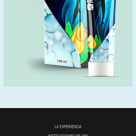
LA EXPERIENCIA
INSTRUCCIONES DE USO