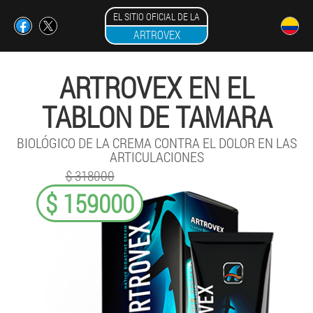
EL SITIO OFICIAL DE LA
ARTROVEX
ARTROVEX EN EL
TABLON DE TAMARA
BIOLÓGICO DE LA CREMA CONTRA EL DOLOR EN LAS
ARTICULACIONES
$ 318000
$ 159000