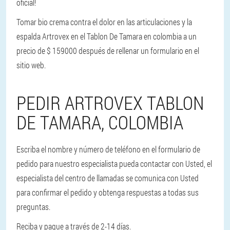
oficial!
Tomar bio crema contra el dolor en las articulaciones y la
espalda Artrovex en el Tablon De Tamara en colombia a un
precio de $ 159000 después de rellenar un formulario en el
sitio web.
PEDIR ARTROVEX TABLON
DE TAMARA, COLOMBIA
Escriba el nombre y número de teléfono en el formulario de
pedido para nuestro especialista pueda contactar con Usted, el
especialista del centro de llamadas se comunica con Usted
para confirmar el pedido y obtenga respuestas a todas sus
preguntas.
Reciba y pague a través de 2-14 días.