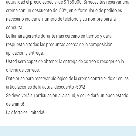
actualidad el precio especial de $ 159000. Si necesitas reservar una
crema con un descuento del 50%, en el formulario de pedido es
necesario indicar el número de teléfono y su nombre para la
consulta.
Le llamará gerente durante más cercano en tiempo y dará
respuesta a todas las preguntas acerca de la composición,
aplicación y entrega.
Usted será capaz de obtener la entrega de correo o recoger en la
oficina de correos.
Date prisa para reservar biológico de la crema contra el dolor en las
articulaciones de la actual descuento -50%!
Se devolverá su articulación a la salud, y se Le dará un buen estado
de ánimo!
La oferta es limitada!