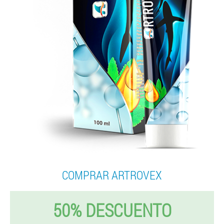
COMPRAR ARTROVEX
50% DESCUENTO