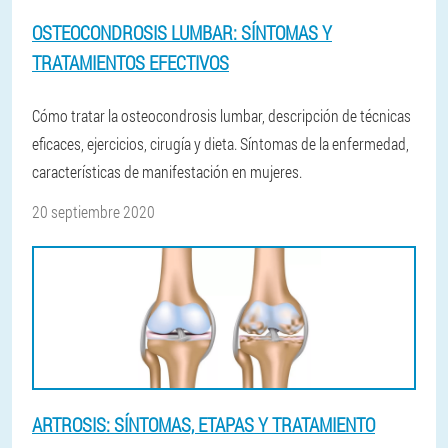
OSTEOCONDROSIS LUMBAR: SÍNTOMAS Y
TRATAMIENTOS EFECTIVOS
Cómo tratar la osteocondrosis lumbar, descripción de técnicas
eficaces, ejercicios, cirugía y dieta. Síntomas de la enfermedad,
características de manifestación en mujeres.
20 septiembre 2020
ARTROSIS: SÍNTOMAS, ETAPAS Y TRATAMIENTO