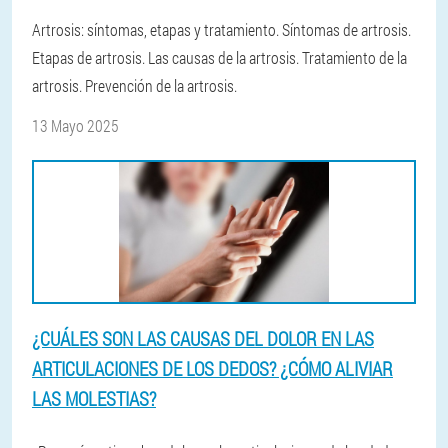
Artrosis: síntomas, etapas y tratamiento. Síntomas de artrosis.
Etapas de artrosis. Las causas de la artrosis. Tratamiento de la
artrosis. Prevención de la artrosis.
13 Mayo 2025
¿CUÁLES SON LAS CAUSAS DEL DOLOR EN LAS
ARTICULACIONES DE LOS DEDOS? ¿CÓMO ALIVIAR
LAS MOLESTIAS?