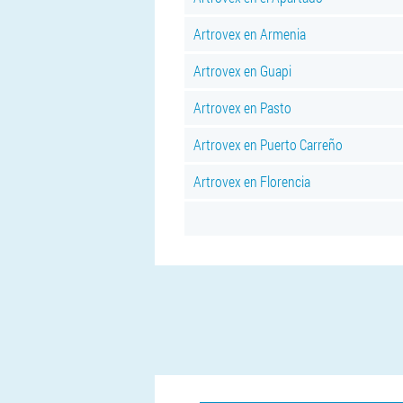
Artrovex en Armenia
Artrovex en Guapi
Artrovex en Pasto
Artrovex en Puerto Carreño
Artrovex en Florencia