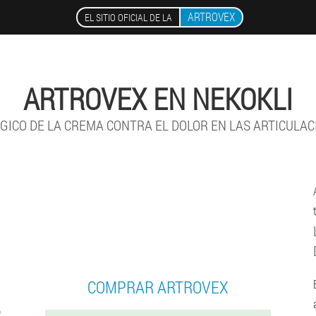
ARTROVEX
EL SITIO OFICIAL DE LA
ARTROVEX EN NEKOKLI
GICO DE LA CREMA CONTRA EL DOLOR EN LAS ARTICULA
COMPRAR ARTROVEX