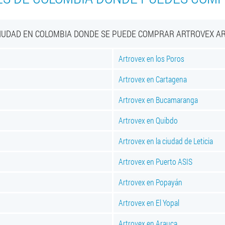
CIUDAD EN COLOMBIA DONDE SE PUEDE COMPRAR ARTROVEX A
Artrovex en los Poros
Artrovex en Cartagena
Artrovex en Bucamaranga
Artrovex en Quibdo
Artrovex en la ciudad de Leticia
Artrovex en Puerto ASIS
Artrovex en Popayán
Artrovex en El Yopal
Artrovex en Arauca