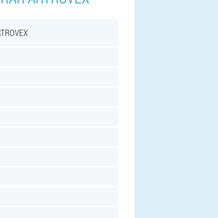
RTROVEX