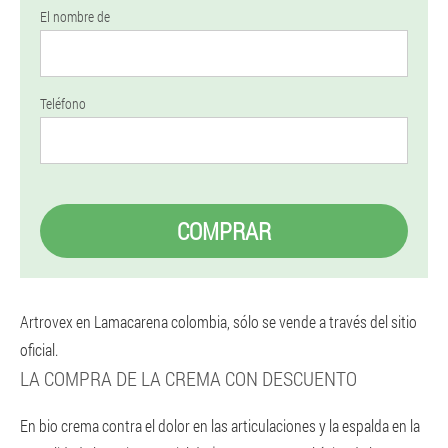
El nombre de
Teléfono
COMPRAR
Artrovex en Lamacarena colombia, sólo se vende a través del sitio
oficial.
LA COMPRA DE LA CREMA CON DESCUENTO
En bio crema contra el dolor en las articulaciones y la espalda en la