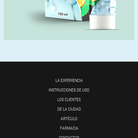
LA EXPERIENCIA
INSTRUCCIONES DE USO
LOS CLIENTES
DE LA CIUDAD
ARTÍCULO
FARMACIA
CONTACTOS