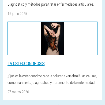
Diagnóstico y métodos para tratar enfermedades articulares.
16 junio 2025
LA OSTEOCONDROSIS
¿Qué es la osteocondrosis de la columna vertebral? Las causas,
como manifiesta, diagnóstico y tratamiento de la enfermedad
27 marzo 2020