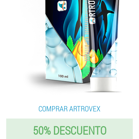
COMPRAR ARTROVEX
50% DESCUENTO