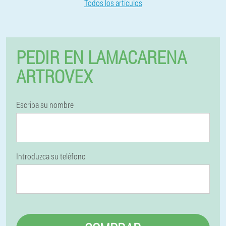
Todos los artículos
PEDIR EN LAMACARENA
ARTROVEX
Escriba su nombre
Introduzca su teléfono