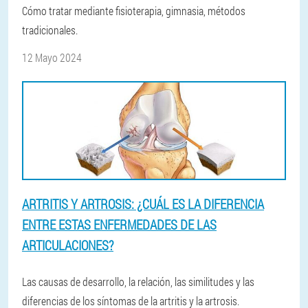
Cómo tratar mediante fisioterapia, gimnasia, métodos
tradicionales.
12 Mayo 2024
ARTRITIS Y ARTROSIS: ¿CUÁL ES LA DIFERENCIA
ENTRE ESTAS ENFERMEDADES DE LAS
ARTICULACIONES?
Las causas de desarrollo, la relación, las similitudes y las
diferencias de los síntomas de la artritis y la artrosis.