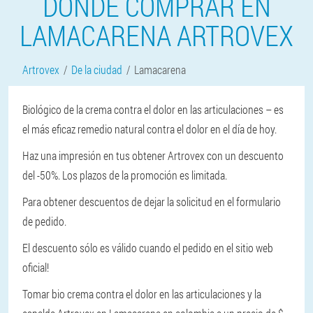
DONDE COMPRAR EN
LAMACARENA ARTROVEX
Artrovex
De la ciudad
Lamacarena
Biológico de la crema contra el dolor en las articulaciones – es
el más eficaz remedio natural contra el dolor en el día de hoy.
Haz una impresión en tus obtener Artrovex con un descuento
del -50%. Los plazos de la promoción es limitada.
Para obtener descuentos de dejar la solicitud en el formulario
de pedido.
El descuento sólo es válido cuando el pedido en el sitio web
oficial!
Tomar bio crema contra el dolor en las articulaciones y la