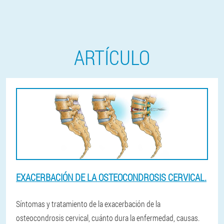
ARTÍCULO
EXACERBACIÓN DE LA OSTEOCONDROSIS CERVICAL.
Síntomas y tratamiento de la exacerbación de la
osteocondrosis cervical, cuánto dura la enfermedad, causas.