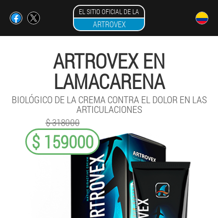
EL SITIO OFICIAL DE LA
ARTROVEX
ARTROVEX EN
LAMACARENA
BIOLÓGICO DE LA CREMA CONTRA EL DOLOR EN LAS
ARTICULACIONES
$ 318000
$ 159000