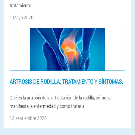
tratamiento.
1 Mayo 2020
ARTROSIS DE RODILLA: TRATAMIENTO Y SÍNTOMAS.
Qué es la artrosis de la articulación de la rodilla, cómo se
manifiesta la enfermedad y cómo tratarla.
12 septiembre 2020