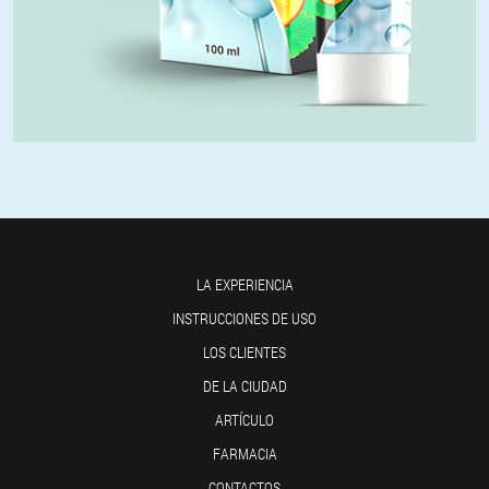
LA EXPERIENCIA
INSTRUCCIONES DE USO
LOS CLIENTES
DE LA CIUDAD
ARTÍCULO
FARMACIA
CONTACTOS