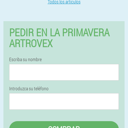
Todos los artículos
PEDIR EN LA PRIMAVERA
ARTROVEX
Escriba su nombre
Introduzca su teléfono