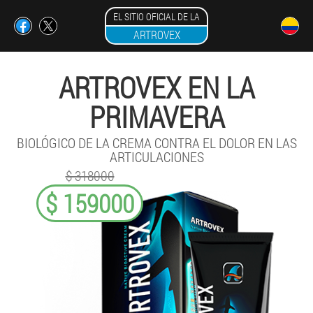
EL SITIO OFICIAL DE LA
ARTROVEX
ARTROVEX EN LA
PRIMAVERA
BIOLÓGICO DE LA CREMA CONTRA EL DOLOR EN LAS
ARTICULACIONES
$ 318000
$ 159000