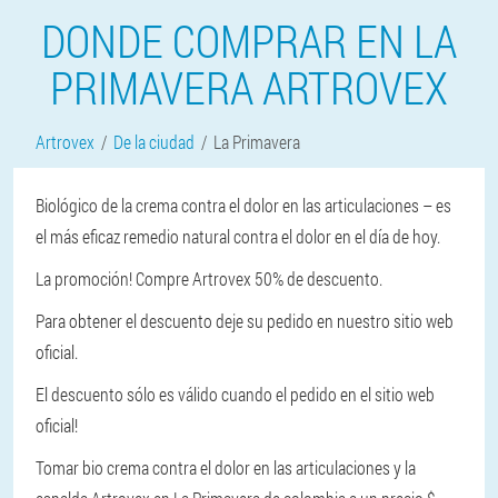
DONDE COMPRAR EN LA
PRIMAVERA ARTROVEX
Artrovex
De la ciudad
La Primavera
Biológico de la crema contra el dolor en las articulaciones – es
el más eficaz remedio natural contra el dolor en el día de hoy.
La promoción! Compre Artrovex 50% de descuento.
Para obtener el descuento deje su pedido en nuestro sitio web
oficial.
El descuento sólo es válido cuando el pedido en el sitio web
oficial!
Tomar bio crema contra el dolor en las articulaciones y la