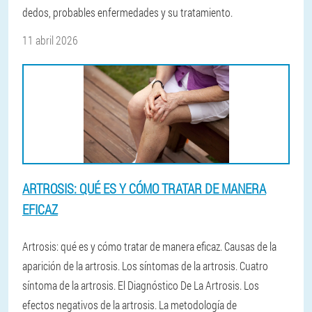
dedos, probables enfermedades y su tratamiento.
11 abril 2026
ARTROSIS: QUÉ ES Y CÓMO TRATAR DE MANERA
EFICAZ
Artrosis: qué es y cómo tratar de manera eficaz. Causas de la
aparición de la artrosis. Los síntomas de la artrosis. Cuatro
síntoma de la artrosis. El Diagnóstico De La Artrosis. Los
efectos negativos de la artrosis. La metodología de