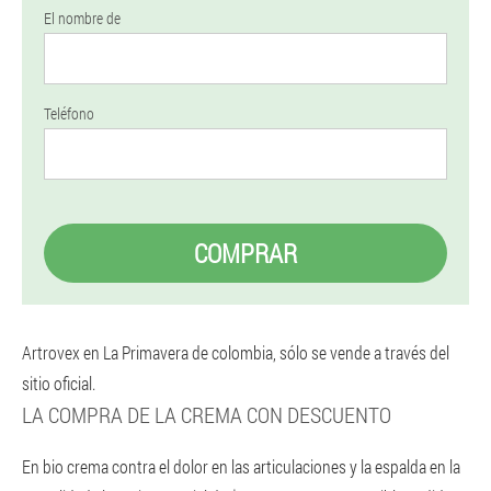
El nombre de
Teléfono
COMPRAR
Artrovex en La Primavera de colombia, sólo se vende a través del
sitio oficial.
LA COMPRA DE LA CREMA CON DESCUENTO
En bio crema contra el dolor en las articulaciones y la espalda en la