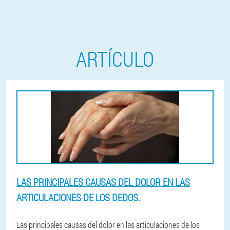
ARTÍCULO
LAS PRINCIPALES CAUSAS DEL DOLOR EN LAS
ARTICULACIONES DE LOS DEDOS.
Las principales causas del dolor en las articulaciones de los