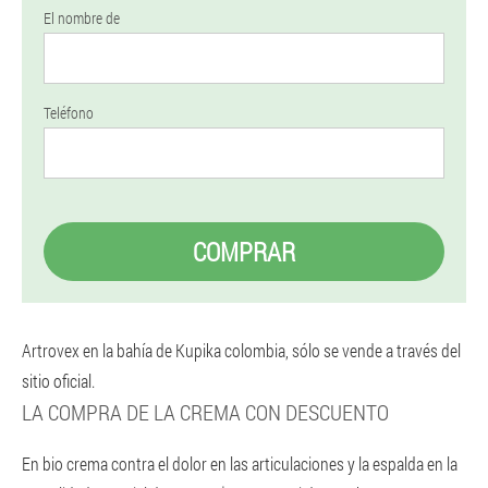
El nombre de
Teléfono
COMPRAR
Artrovex en la bahía de Kupika colombia, sólo se vende a través del
sitio oficial.
LA COMPRA DE LA CREMA CON DESCUENTO
En bio crema contra el dolor en las articulaciones y la espalda en la