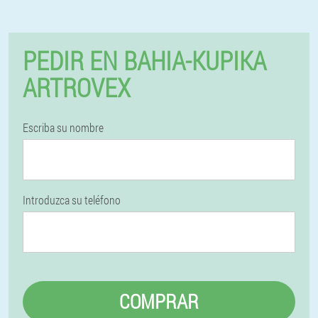
PEDIR EN BAHIA-KUPIKA
ARTROVEX
Escriba su nombre
Introduzca su teléfono
COMPRAR