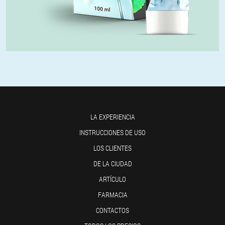
LA EXPERIENCIA
INSTRUCCIONES DE USO
LOS CLIENTES
DE LA CIUDAD
ARTÍCULO
FARMACIA
CONTACTOS