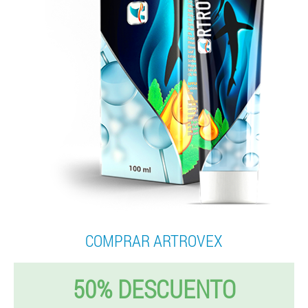
COMPRAR ARTROVEX
50% DESCUENTO