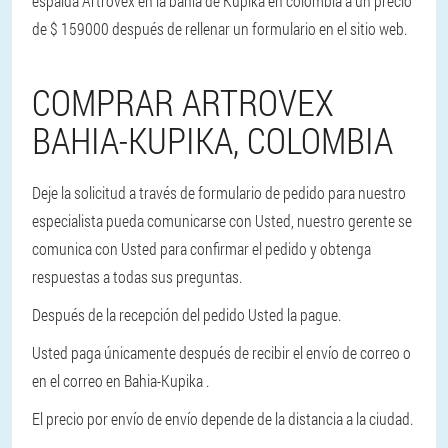
espalda Artrovex en la bahía de Kupika en colombia a un precio
de $ 159000 después de rellenar un formulario en el sitio web.
COMPRAR ARTROVEX
BAHIA-KUPIKA, COLOMBIA
Deje la solicitud a través de formulario de pedido para nuestro
especialista pueda comunicarse con Usted, nuestro gerente se
comunica con Usted para confirmar el pedido y obtenga
respuestas a todas sus preguntas.
Después de la recepción del pedido Usted la pague.
Usted paga únicamente después de recibir el envío de correo o
en el correo en Bahia-Kupika .
El precio por envío de envío depende de la distancia a la ciudad.