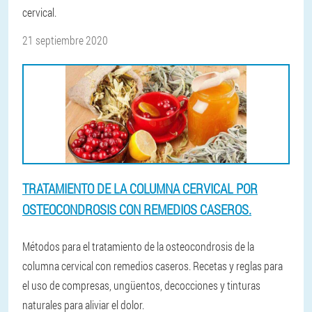
cervical.
21 septiembre 2020
TRATAMIENTO DE LA COLUMNA CERVICAL POR
OSTEOCONDROSIS CON REMEDIOS CASEROS.
Métodos para el tratamiento de la osteocondrosis de la
columna cervical con remedios caseros. Recetas y reglas para
el uso de compresas, ungüentos, decocciones y tinturas
naturales para aliviar el dolor.