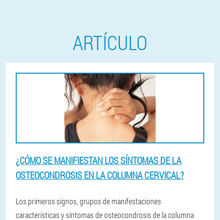
ARTÍCULO
¿CÓMO SE MANIFIESTAN LOS SÍNTOMAS DE LA
OSTEOCONDROSIS EN LA COLUMNA CERVICAL?
Los primeros signos, grupos de manifestaciones
características y síntomas de osteocondrosis de la columna