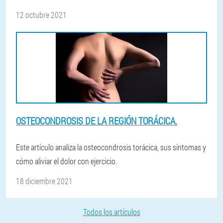
12 octubre 2021
OSTEOCONDROSIS DE LA REGIÓN TORÁCICA.
Este artículo analiza la osteocondrosis torácica, sus síntomas y
cómo aliviar el dolor con ejercicio.
18 diciembre 2021
Todos los artículos