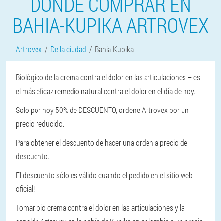
DONDE COMPRAR EN
BAHIA-KUPIKA ARTROVEX
Artrovex
De la ciudad
Bahia-Kupika
Biológico de la crema contra el dolor en las articulaciones – es
el más eficaz remedio natural contra el dolor en el día de hoy.
Solo por hoy 50% de DESCUENTO, ordene Artrovex por un
precio reducido.
Para obtener el descuento de hacer una orden a precio de
descuento.
El descuento sólo es válido cuando el pedido en el sitio web
oficial!
Tomar bio crema contra el dolor en las articulaciones y la