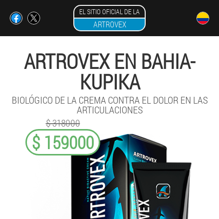
EL SITIO OFICIAL DE LA
ARTROVEX
ARTROVEX EN BAHIA-
KUPIKA
BIOLÓGICO DE LA CREMA CONTRA EL DOLOR EN LAS
ARTICULACIONES
$ 318000
$ 159000