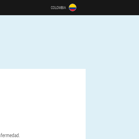
COLOMBIA
enfermedad.