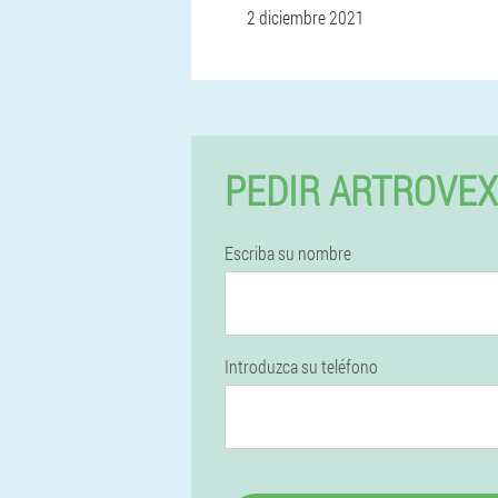
2 diciembre 2021
PEDIR ARTROVEX
Escriba su nombre
Introduzca su teléfono