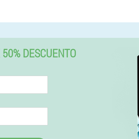
 50% DESCUENTO