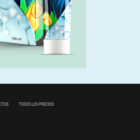
CTOS
TODOS LOS PRECIOS