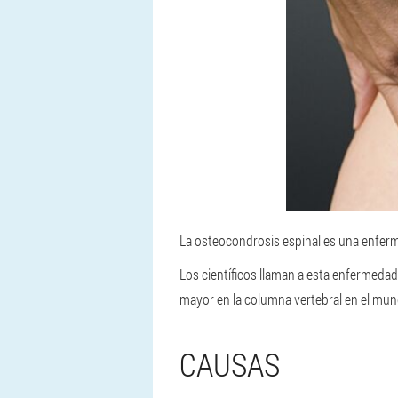
La osteocondrosis espinal es una enferme
Los científicos llaman a esta enfermedad
mayor en la columna vertebral en el mun
CAUSAS