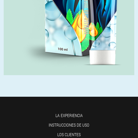
LA EXPERIENCIA
INSTRUCCIONES DE USO
LOS CLIENTES