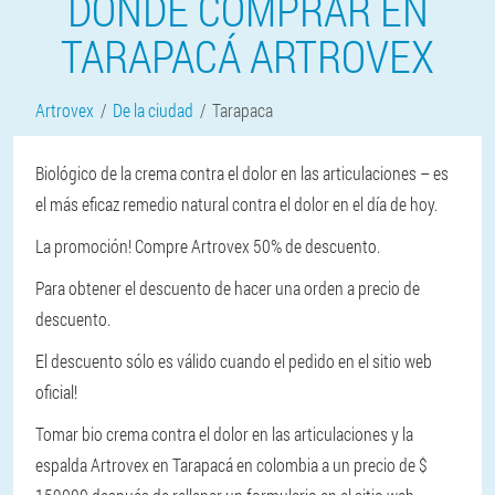
DONDE COMPRAR EN
TARAPACÁ ARTROVEX
Artrovex
De la ciudad
Tarapaca
Biológico de la crema contra el dolor en las articulaciones – es
el más eficaz remedio natural contra el dolor en el día de hoy.
La promoción! Compre Artrovex 50% de descuento.
Para obtener el descuento de hacer una orden a precio de
descuento.
El descuento sólo es válido cuando el pedido en el sitio web
oficial!
Tomar bio crema contra el dolor en las articulaciones y la
espalda Artrovex en Tarapacá en colombia a un precio de $