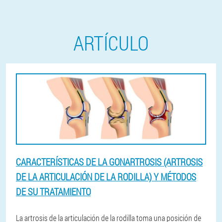
ARTÍCULO
CARACTERÍSTICAS DE LA GONARTROSIS (ARTROSIS
DE LA ARTICULACIÓN DE LA RODILLA) Y MÉTODOS
DE SU TRATAMIENTO
La artrosis de la articulación de la rodilla toma una posición de