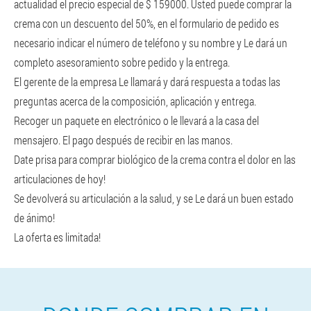
actualidad el precio especial de $ 159000. Usted puede comprar la
crema con un descuento del 50%, en el formulario de pedido es
necesario indicar el número de teléfono y su nombre y Le dará un
completo asesoramiento sobre pedido y la entrega.
El gerente de la empresa Le llamará y dará respuesta a todas las
preguntas acerca de la composición, aplicación y entrega.
Recoger un paquete en electrónico o le llevará a la casa del
mensajero. El pago después de recibir en las manos.
Date prisa para comprar biológico de la crema contra el dolor en las
articulaciones de hoy!
Se devolverá su articulación a la salud, y se Le dará un buen estado
de ánimo!
La oferta es limitada!