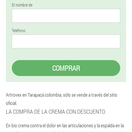
El nombre de
Teléfono
COMPRAR
Artrovex en Tarapacá colombia, sólo se vende a través del sitio
oficial.
LA COMPRA DE LA CREMA CON DESCUENTO
En bio crema contra el dolor en las articulaciones y la espalda en la