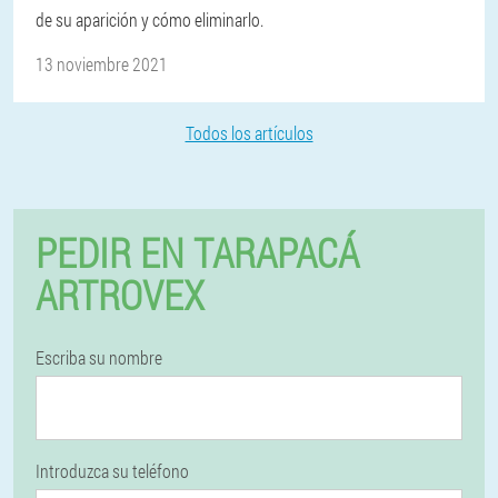
de su aparición y cómo eliminarlo.
13 noviembre 2021
Todos los artículos
PEDIR EN TARAPACÁ
ARTROVEX
Escriba su nombre
Introduzca su teléfono