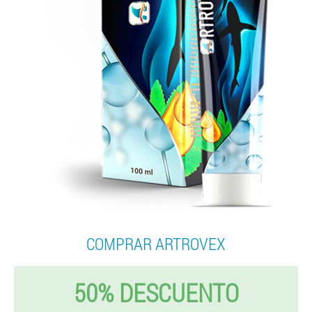
COMPRAR ARTROVEX
50% DESCUENTO