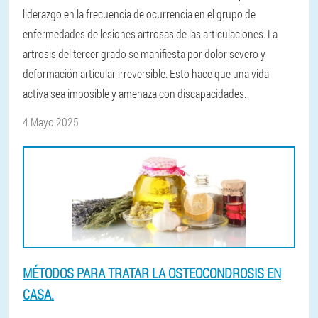
liderazgo en la frecuencia de ocurrencia en el grupo de
enfermedades de lesiones artrosas de las articulaciones. La
artrosis del tercer grado se manifiesta por dolor severo y
deformación articular irreversible. Esto hace que una vida
activa sea imposible y amenaza con discapacidades.
4 Mayo 2025
MÉTODOS PARA TRATAR LA OSTEOCONDROSIS EN
CASA.