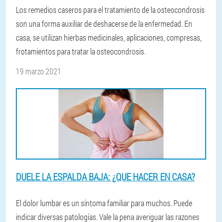
Los remedios caseros para el tratamiento de la osteocondrosis
son una forma auxiliar de deshacerse de la enfermedad. En
casa, se utilizan hierbas medicinales, aplicaciones, compresas,
frotamientos para tratar la osteocondrosis.
19 marzo 2021
DUELE LA ESPALDA BAJA: ¿QUE HACER EN CASA?
El dolor lumbar es un síntoma familiar para muchos. Puede
indicar diversas patologías. Vale la pena averiguar las razones