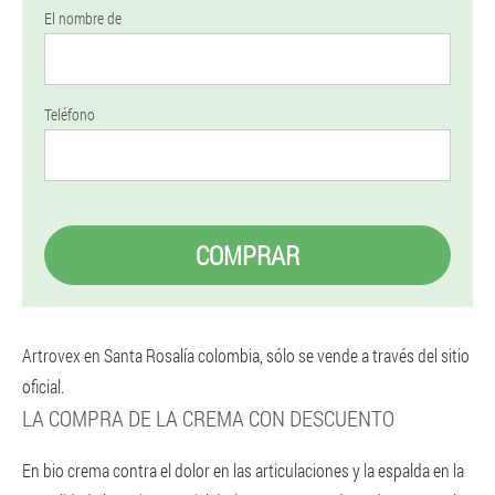
El nombre de
Teléfono
COMPRAR
Artrovex en Santa Rosalía colombia, sólo se vende a través del sitio
oficial.
LA COMPRA DE LA CREMA CON DESCUENTO
En bio crema contra el dolor en las articulaciones y la espalda en la