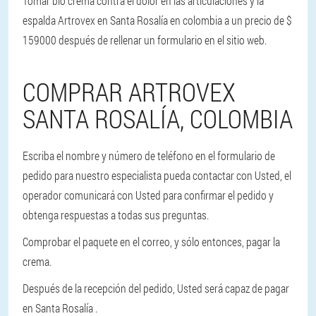
Tomar bio crema contra el dolor en las articulaciones y la
espalda Artrovex en Santa Rosalía en colombia a un precio de $
159000 después de rellenar un formulario en el sitio web.
COMPRAR ARTROVEX
SANTA ROSALÍA, COLOMBIA
Escriba el nombre y número de teléfono en el formulario de
pedido para nuestro especialista pueda contactar con Usted, el
operador comunicará con Usted para confirmar el pedido y
obtenga respuestas a todas sus preguntas.
Comprobar el paquete en el correo, y sólo entonces, pagar la
crema.
Después de la recepción del pedido, Usted será capaz de pagar
en Santa Rosalía .