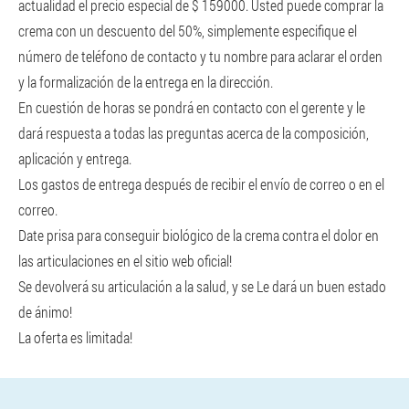
actualidad el precio especial de $ 159000. Usted puede comprar la
crema con un descuento del 50%, simplemente especifique el
número de teléfono de contacto y tu nombre para aclarar el orden
y la formalización de la entrega en la dirección.
En cuestión de horas se pondrá en contacto con el gerente y le
dará respuesta a todas las preguntas acerca de la composición,
aplicación y entrega.
Los gastos de entrega después de recibir el envío de correo o en el
correo.
Date prisa para conseguir biológico de la crema contra el dolor en
las articulaciones en el sitio web oficial!
Se devolverá su articulación a la salud, y se Le dará un buen estado
de ánimo!
La oferta es limitada!