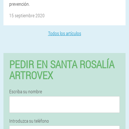
prevención.
15 septiembre 2020
Todos los artículos
PEDIR EN SANTA ROSALÍA
ARTROVEX
Escriba su nombre
Introduzca su teléfono