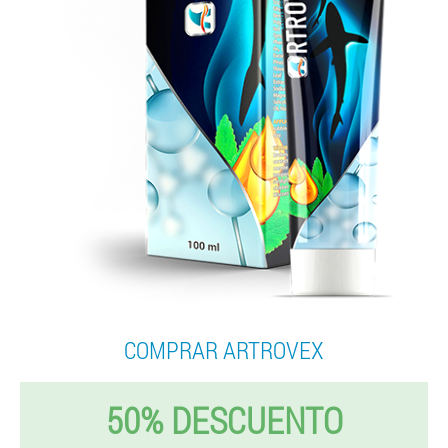
COMPRAR ARTROVEX
50% DESCUENTO