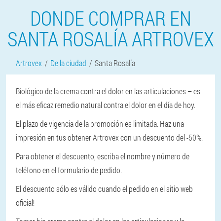
DONDE COMPRAR EN
SANTA ROSALÍA ARTROVEX
Artrovex
De la ciudad
Santa Rosalía
Biológico de la crema contra el dolor en las articulaciones – es
el más eficaz remedio natural contra el dolor en el día de hoy.
El plazo de vigencia de la promoción es limitada. Haz una
impresión en tus obtener Artrovex con un descuento del -50%.
Para obtener el descuento, escriba el nombre y número de
teléfono en el formulario de pedido.
El descuento sólo es válido cuando el pedido en el sitio web
oficial!