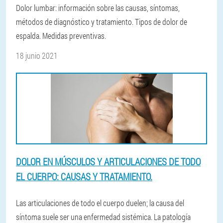
Dolor lumbar: información sobre las causas, síntomas,
métodos de diagnóstico y tratamiento. Tipos de dolor de
espalda. Medidas preventivas.
18 junio 2021
DOLOR EN MÚSCULOS Y ARTICULACIONES DE TODO
EL CUERPO: CAUSAS Y TRATAMIENTO.
Las articulaciones de todo el cuerpo duelen; la causa del
síntoma suele ser una enfermedad sistémica. La patología