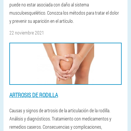
puede no estar asociada con daño al sistema
musculoesquelético. Conozca los métodos para tratar el dolor
y prevenir su aparición en el artículo.
22 noviembre 2021
ARTROSIS DE RODILLA
Causas y signos de artrosis de la articulación de la rodilla.
Análisis y diagnósticos. Tratamiento con medicamentos y
remedios caseros. Consecuencias y complicaciones,