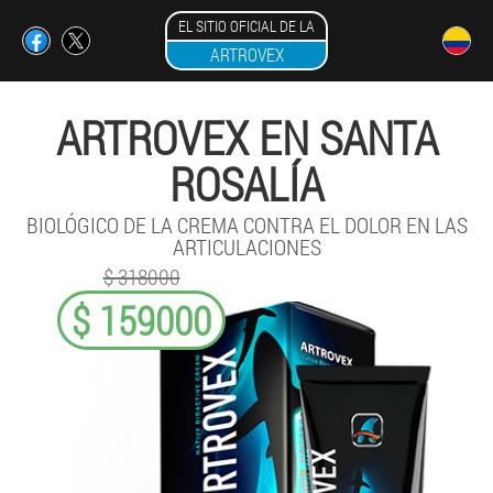
EL SITIO OFICIAL DE LA
ARTROVEX
ARTROVEX EN SANTA
ROSALÍA
BIOLÓGICO DE LA CREMA CONTRA EL DOLOR EN LAS
ARTICULACIONES
$ 318000
$ 159000