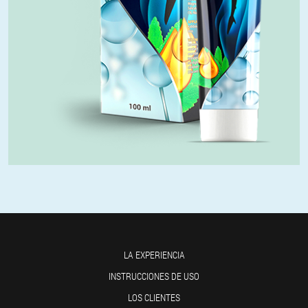
LA EXPERIENCIA
INSTRUCCIONES DE USO
LOS CLIENTES