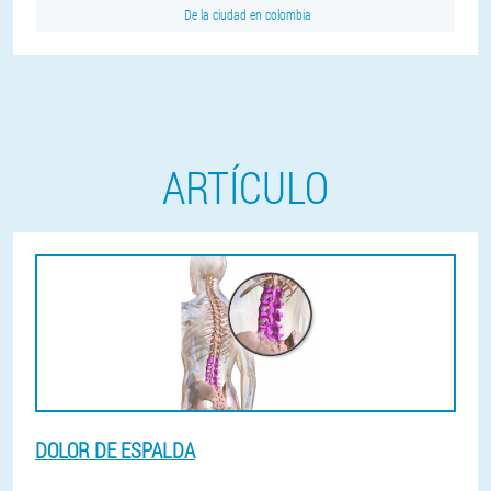
De la ciudad en colombia
ARTÍCULO
DOLOR DE ESPALDA