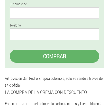
El nombre de
Teléfono
COMPRAR
Artrovex en San Pedro Zhapua colombia, sólo se vende a través del
sitio oficial.
LA COMPRA DE LA CREMA CON DESCUENTO
En bio crema contra el dolor en las articulaciones y la espalda en la