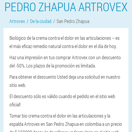
PEDRO ZHAPUA ARTROVEX
Artrovex
De la ciudad
San Pedro Zhapua
Biológico de la crema contra el dolor en las articulaciones – es
el más eficaz remedio natural contra el dolor en el día de hoy.
Haz una impresión en tus comprar Artrovex con un descuento
del -50%. Los plazos de la promoción es limitada.
Para obtener el descuento Usted deja una solicitud en nuestro
sitio web.
El descuento sólo es válido cuando el pedido en el sitio web
oficial!
Tomar bio crema contra el dolor en las articulaciones y la
espalda Artrovex en San Pedro Zhapua en colombia a un precio