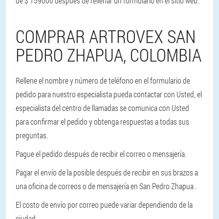
de $ 159000 después de rellenar un formulario en el sitio web.
COMPRAR ARTROVEX SAN
PEDRO ZHAPUA, COLOMBIA
Rellene el nombre y número de teléfono en el formulario de
pedido para nuestro especialista pueda contactar con Usted, el
especialista del centro de llamadas se comunica con Usted
para confirmar el pedido y obtenga respuestas a todas sus
preguntas.
Pague el pedido después de recibir el correo o mensajería.
Pagar el envío de la posible después de recibir en sus brazos a
una oficina de correos o de mensajería en San Pedro Zhapua .
El costo de envío por correo puede variar dependiendo de la
ciudad.