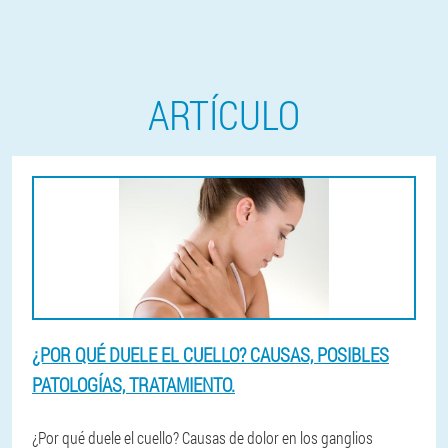
ARTÍCULO
¿POR QUÉ DUELE EL CUELLO? CAUSAS, POSIBLES
PATOLOGÍAS, TRATAMIENTO.
¿Por qué duele el cuello? Causas de dolor en los ganglios