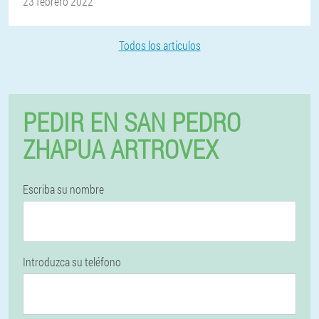
23 febrero 2022
Todos los artículos
PEDIR EN SAN PEDRO
ZHAPUA ARTROVEX
Escriba su nombre
Introduzca su teléfono