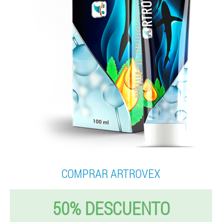
COMPRAR ARTROVEX
50% DESCUENTO