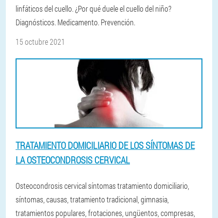
linfáticos del cuello. ¿Por qué duele el cuello del niño?
Diagnósticos. Medicamento. Prevención.
15 octubre 2021
TRATAMIENTO DOMICILIARIO DE LOS SÍNTOMAS DE
LA OSTEOCONDROSIS CERVICAL
Osteocondrosis cervical síntomas tratamiento domiciliario,
síntomas, causas, tratamiento tradicional, gimnasia,
tratamientos populares, frotaciones, ungüentos, compresas,