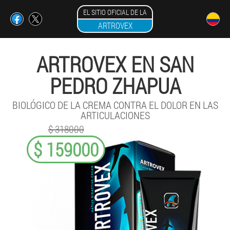
EL SITIO OFICIAL DE LA
ARTROVEX
ARTROVEX EN SAN
PEDRO ZHAPUA
BIOLÓGICO DE LA CREMA CONTRA EL DOLOR EN LAS
ARTICULACIONES
$ 318000
$ 159000