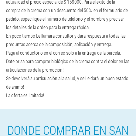
actualidad el precio especial de $ 159000. Para el éxito de la
compra de la crema con un descuento del 50%, en el formulario de
pedido, especifique el número de teléfono y el nombre y precisar
los detalles de la orden para la entrega rápida.
En poco tiempo Le llamará consultor y dará respuesta a todas las
preguntas acerca de la composición, aplicación y entrega.
Paga al conductor o en el correo sólo a la entrega de la parcela.
Date prisa para comprar biológico de la crema contra el dolor en las
articulaciones de la promoción!
Se devolverá su articulación a la salud, y se Le dará un buen estado
de ánimo!
La oferta es limitada!
DONDE COMPRAR EN SAN