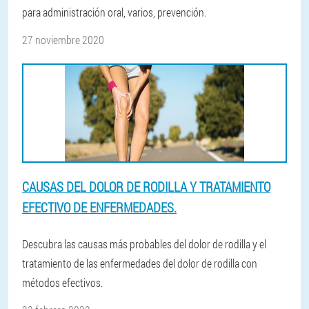
para administración oral, varios, prevención.
27 noviembre 2020
CAUSAS DEL DOLOR DE RODILLA Y TRATAMIENTO
EFECTIVO DE ENFERMEDADES.
Descubra las causas más probables del dolor de rodilla y el
tratamiento de las enfermedades del dolor de rodilla con
métodos efectivos.