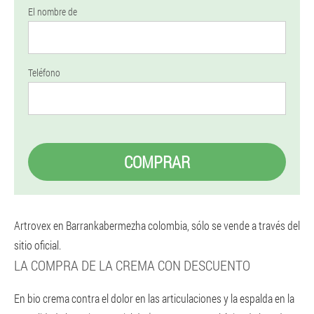
El nombre de
Teléfono
COMPRAR
Artrovex en Barrankabermezha colombia, sólo se vende a través del
sitio oficial.
LA COMPRA DE LA CREMA CON DESCUENTO
En bio crema contra el dolor en las articulaciones y la espalda en la