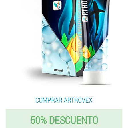
COMPRAR ARTROVEX
50% DESCUENTO