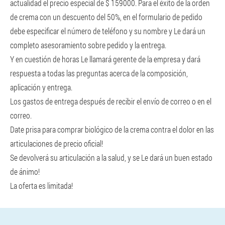
actualidad el precio especial de $ 159000. Para el éxito de la orden
de crema con un descuento del 50%, en el formulario de pedido
debe especificar el número de teléfono y su nombre y Le dará un
completo asesoramiento sobre pedido y la entrega.
Y en cuestión de horas Le llamará gerente de la empresa y dará
respuesta a todas las preguntas acerca de la composición,
aplicación y entrega.
Los gastos de entrega después de recibir el envío de correo o en el
correo.
Date prisa para comprar biológico de la crema contra el dolor en las
articulaciones de precio oficial!
Se devolverá su articulación a la salud, y se Le dará un buen estado
de ánimo!
La oferta es limitada!