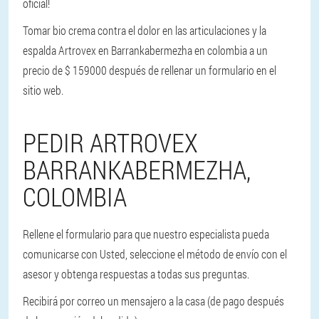
oficial!
Tomar bio crema contra el dolor en las articulaciones y la
espalda Artrovex en Barrankabermezha en colombia a un
precio de $ 159000 después de rellenar un formulario en el
sitio web.
PEDIR ARTROVEX
BARRANKABERMEZHA,
COLOMBIA
Rellene el formulario para que nuestro especialista pueda
comunicarse con Usted, seleccione el método de envío con el
asesor y obtenga respuestas a todas sus preguntas.
Recibirá por correo un mensajero a la casa (de pago después