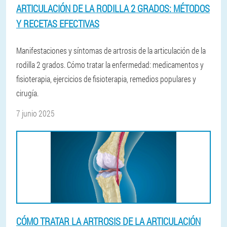
ARTICULACIÓN DE LA RODILLA 2 GRADOS: MÉTODOS
Y RECETAS EFECTIVAS
Manifestaciones y síntomas de artrosis de la articulación de la
rodilla 2 grados. Cómo tratar la enfermedad: medicamentos y
fisioterapia, ejercicios de fisioterapia, remedios populares y
cirugía.
7 junio 2025
CÓMO TRATAR LA ARTROSIS DE LA ARTICULACIÓN