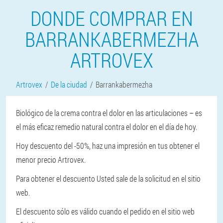
DONDE COMPRAR EN
BARRANKABERMEZHA
ARTROVEX
Artrovex
De la ciudad
Barrankabermezha
Biológico de la crema contra el dolor en las articulaciones – es
el más eficaz remedio natural contra el dolor en el día de hoy.
Hoy descuento del -50%, haz una impresión en tus obtener el
menor precio Artrovex.
Para obtener el descuento Usted sale de la solicitud en el sitio
web.
El descuento sólo es válido cuando el pedido en el sitio web