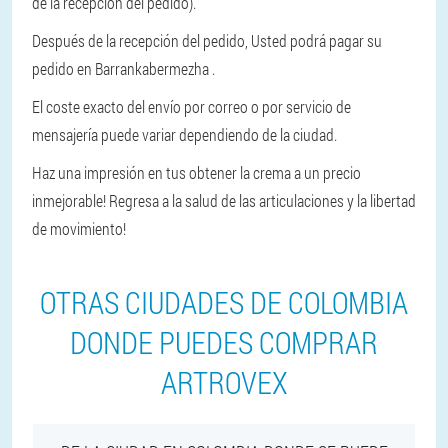
de la recepción del pedido).
Después de la recepción del pedido, Usted podrá pagar su
pedido en Barrankabermezha .
El coste exacto del envío por correo o por servicio de
mensajería puede variar dependiendo de la ciudad.
Haz una impresión en tus obtener la crema a un precio
inmejorable! Regresa a la salud de las articulaciones y la libertad
de movimiento!
OTRAS CIUDADES DE COLOMBIA
DONDE PUEDES COMPRAR
ARTROVEX