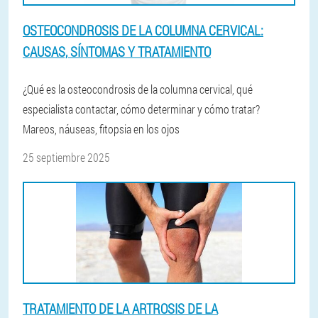
OSTEOCONDROSIS DE LA COLUMNA CERVICAL:
CAUSAS, SÍNTOMAS Y TRATAMIENTO
¿Qué es la osteocondrosis de la columna cervical, qué
especialista contactar, cómo determinar y cómo tratar?
Mareos, náuseas, fitopsia en los ojos
25 septiembre 2025
TRATAMIENTO DE LA ARTROSIS DE LA