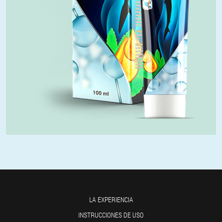
LA EXPERIENCIA
INSTRUCCIONES DE USO