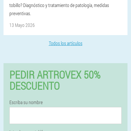
tobillo? Diagnóstico y tratamiento de patología, medidas
preventivas.
13 Mayo 2026
Todos los artículos
PEDIR ARTROVEX 50%
DESCUENTO
Escriba su nombre