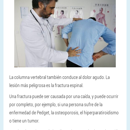
La columna vertebral también conduce al dolor agudo. La
lesión más peligrosa es la fractura espinal.
Una fractura puede ser causada por una caída, y puede ocurrir
por completo, por ejemplo, si una persona sufre de la
enfermedad de Pedget, la osteoporosis, el hiperparatiroidismo
o tiene un tumor.