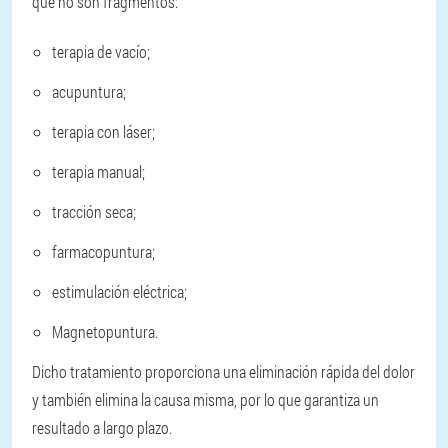
que no son fragmentos:
terapia de vacío;
acupuntura;
terapia con láser;
terapia manual;
tracción seca;
farmacopuntura;
estimulación eléctrica;
Magnetopuntura.
Dicho tratamiento proporciona una eliminación rápida del dolor
y también elimina la causa misma, por lo que garantiza un
resultado a largo plazo.