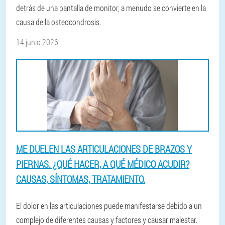
detrás de una pantalla de monitor, a menudo se convierte en la
causa de la osteocondrosis.
14 junio 2026
ME DUELEN LAS ARTICULACIONES DE BRAZOS Y
PIERNAS. ¿QUÉ HACER, A QUÉ MÉDICO ACUDIR?
CAUSAS, SÍNTOMAS, TRATAMIENTO.
El dolor en las articulaciones puede manifestarse debido a un
complejo de diferentes causas y factores y causar malestar.