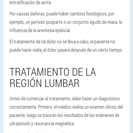
estratificación de aorta.
Por causas dañinas, puede haber cambios fisiológicos, por
ejemplo, un período posparto o un conjunto agudo de masa, la
influencia de la anestesia epidural.
El tratamiento de tal dolor no se lleva a cabo, el paciente no
puede hacer nada, el dolor pasará después de un cierto tiempo.
TRATAMIENTO DE LA
REGIÓN LUMBAR
Antes de comenzar el tratamiento, debe hacer un diagnóstico
correctamente. Primero, el médico realiza un examen clínico del
paciente, luego se basa en los resultados de los exámenes de
ultrasonido y resonancia magnética.