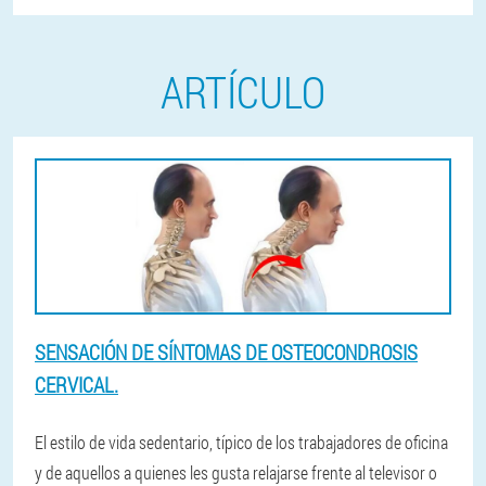
ARTÍCULO
SENSACIÓN DE SÍNTOMAS DE OSTEOCONDROSIS
CERVICAL.
El estilo de vida sedentario, típico de los trabajadores de oficina
y de aquellos a quienes les gusta relajarse frente al televisor o