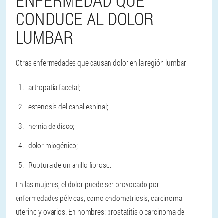
ENFERMEDAD QUE
CONDUCE AL DOLOR
LUMBAR
Otras enfermedades que causan dolor en la región lumbar
artropatía facetal;
estenosis del canal espinal;
hernia de disco;
dolor miogénico;
Ruptura de un anillo fibroso.
En las mujeres, el dolor puede ser provocado por
enfermedades pélvicas, como endometriosis, carcinoma
uterino y ovarios. En hombres: prostatitis o carcinoma de