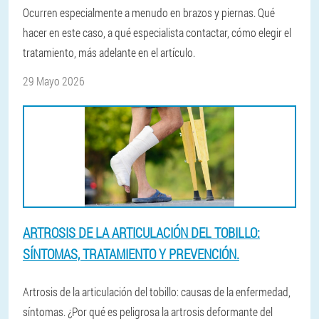
Ocurren especialmente a menudo en brazos y piernas. Qué
hacer en este caso, a qué especialista contactar, cómo elegir el
tratamiento, más adelante en el artículo.
29 Mayo 2026
ARTROSIS DE LA ARTICULACIÓN DEL TOBILLO:
SÍNTOMAS, TRATAMIENTO Y PREVENCIÓN.
Artrosis de la articulación del tobillo: causas de la enfermedad,
síntomas. ¿Por qué es peligrosa la artrosis deformante del