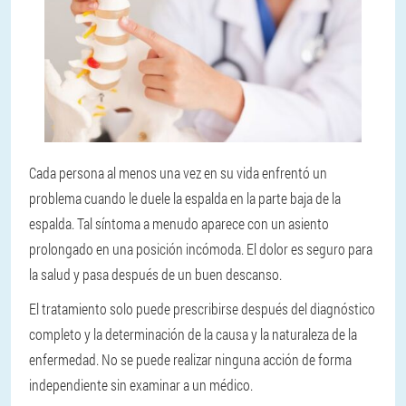
Cada persona al menos una vez en su vida enfrentó un
problema cuando le duele la espalda en la parte baja de la
espalda. Tal síntoma a menudo aparece con un asiento
prolongado en una posición incómoda. El dolor es seguro para
la salud y pasa después de un buen descanso.
El tratamiento solo puede prescribirse después del diagnóstico
completo y la determinación de la causa y la naturaleza de la
enfermedad. No se puede realizar ninguna acción de forma
independiente sin examinar a un médico.