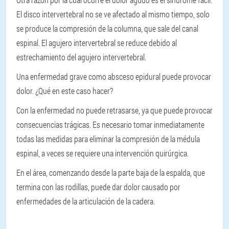
El disco intervertebral no se ve afectado al mismo tiempo, solo
se produce la compresión de la columna, que sale del canal
espinal. El agujero intervertebral se reduce debido al
estrechamiento del agujero intervertebral.
Una enfermedad grave como absceso epidural puede provocar
dolor. ¿Qué en este caso hacer?
Con la enfermedad no puede retrasarse, ya que puede provocar
consecuencias trágicas. Es necesario tomar inmediatamente
todas las medidas para eliminar la compresión de la médula
espinal, a veces se requiere una intervención quirúrgica.
En el área, comenzando desde la parte baja de la espalda, que
termina con las rodillas, puede dar dolor causado por
enfermedades de la articulación de la cadera.