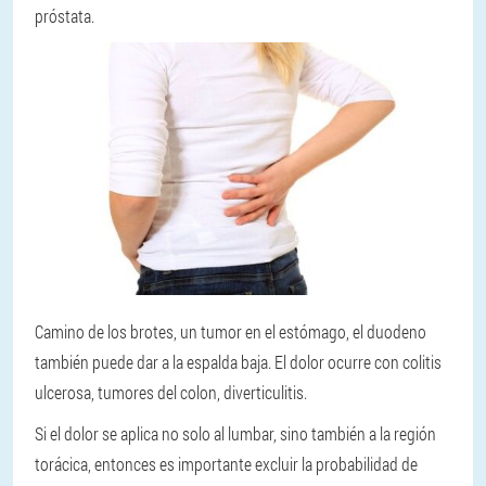
próstata.
Camino de los brotes, un tumor en el estómago, el duodeno
también puede dar a la espalda baja. El dolor ocurre con colitis
ulcerosa, tumores del colon, diverticulitis.
Si el dolor se aplica no solo al lumbar, sino también a la región
torácica, entonces es importante excluir la probabilidad de