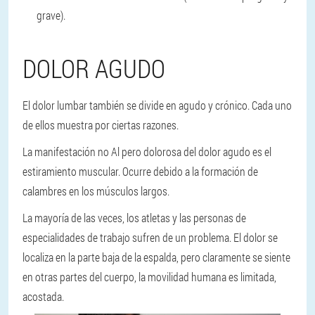
grave).
DOLOR AGUDO
El dolor lumbar también se divide en agudo y crónico. Cada uno
de ellos muestra por ciertas razones.
La manifestación no Al pero dolorosa del dolor agudo es el
estiramiento muscular. Ocurre debido a la formación de
calambres en los músculos largos.
La mayoría de las veces, los atletas y las personas de
especialidades de trabajo sufren de un problema. El dolor se
localiza en la parte baja de la espalda, pero claramente se siente
en otras partes del cuerpo, la movilidad humana es limitada,
acostada.