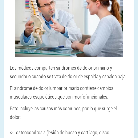
Los médicos comparten síndromes de dolor primario y
secundario cuando se trata de dolor de espalda y espalda baja.
El síndrome de dolor lumbar primario contiene cambios
musculares-esqueléticos que son morfofuncionales.
Esto incluye las causas más comunes, por lo que surge el
dolor:
osteocondrosis (lesión de hueso y cartílago, disco