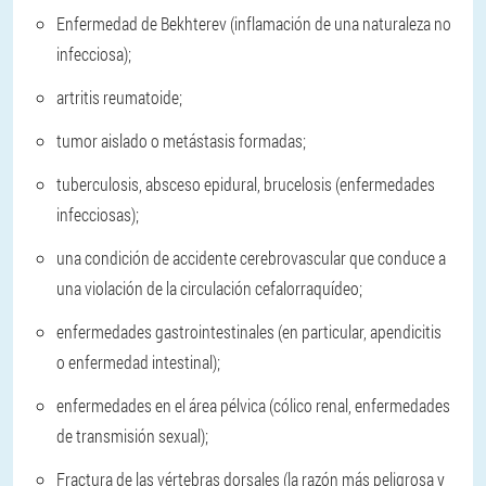
Enfermedad de Bekhterev (inflamación de una naturaleza no
infecciosa);
artritis reumatoide;
tumor aislado o metástasis formadas;
tuberculosis, absceso epidural, brucelosis (enfermedades
infecciosas);
una condición de accidente cerebrovascular que conduce a
una violación de la circulación cefalorraquídeo;
enfermedades gastrointestinales (en particular, apendicitis
o enfermedad intestinal);
enfermedades en el área pélvica (cólico renal, enfermedades
de transmisión sexual);
Fractura de las vértebras dorsales (la razón más peligrosa y