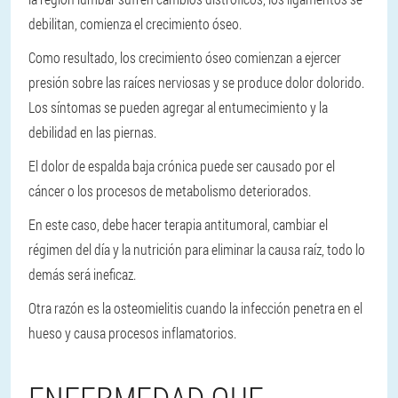
debilitan, comienza el crecimiento óseo.
Como resultado, los crecimiento óseo comienzan a ejercer
presión sobre las raíces nerviosas y se produce dolor dolorido.
Los síntomas se pueden agregar al entumecimiento y la
debilidad en las piernas.
El dolor de espalda baja crónica puede ser causado por el
cáncer o los procesos de metabolismo deteriorados.
En este caso, debe hacer terapia antitumoral, cambiar el
régimen del día y la nutrición para eliminar la causa raíz, todo lo
demás será ineficaz.
Otra razón es la osteomielitis cuando la infección penetra en el
hueso y causa procesos inflamatorios.