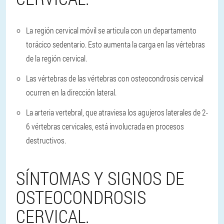
La región cervical móvil se articula con un departamento
torácico sedentario. Esto aumenta la carga en las vértebras
de la región cervical.
Las vértebras de las vértebras con osteocondrosis cervical
ocurren en la dirección lateral.
La arteria vertebral, que atraviesa los agujeros laterales de 2-
6 vértebras cervicales, está involucrada en procesos
destructivos.
SÍNTOMAS Y SIGNOS DE
OSTEOCONDROSIS
CERVICAL.