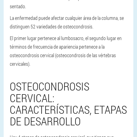
sentado.
La enfermedad puede afectar cualquier área de la columna, se
distinguen 52 variedades de osteocondrosis.
El primer lugar pertenece al lumbosacro, el segundo lugar en
términos de frecuencia de apariencia pertenece a la
osteocondrosis cervical (osteocondrosis de las vértebras
cervicales).
OSTEOCONDROSIS
CERVICAL:
CARACTERÍSTICAS, ETAPAS
DE DESARROLLO