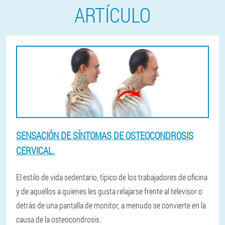
ARTÍCULO
SENSACIÓN DE SÍNTOMAS DE OSTEOCONDROSIS
CERVICAL.
El estilo de vida sedentario, típico de los trabajadores de oficina
y de aquellos a quienes les gusta relajarse frente al televisor o
detrás de una pantalla de monitor, a menudo se convierte en la
causa de la osteocondrosis.