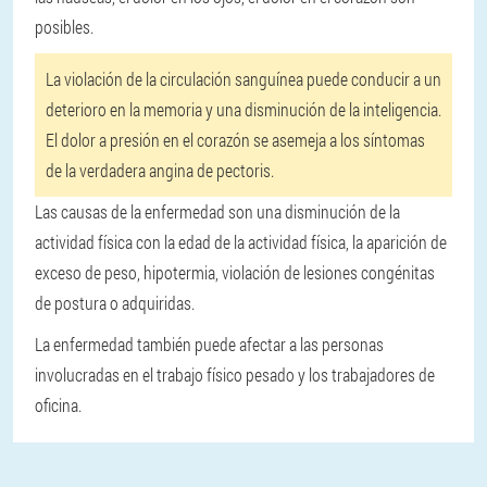
posibles.
La violación de la circulación sanguínea puede conducir a un
deterioro en la memoria y una disminución de la inteligencia.
El dolor a presión en el corazón se asemeja a los síntomas
de la verdadera angina de pectoris.
Las causas de la enfermedad son una disminución de la
actividad física con la edad de la actividad física, la aparición de
exceso de peso, hipotermia, violación de lesiones congénitas
de postura o adquiridas.
La enfermedad también puede afectar a las personas
involucradas en el trabajo físico pesado y los trabajadores de
oficina.