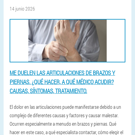
14 junio 2026
ME DUELEN LAS ARTICULACIONES DE BRAZOS Y
PIERNAS. ¿QUÉ HACER, A QUÉ MÉDICO ACUDIR?
CAUSAS, SÍNTOMAS, TRATAMIENTO.
El dolor en las articulaciones puede manifestarse debido a un
complejo de diferentes causas y factores y causar malestar.
Ocurren especialmente a menudo en brazos y piernas. Qué
hacer en este caso, a qué especialista contactar, cómo elegir el