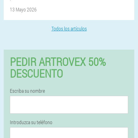
13 Mayo 2026
Todos los artículos
PEDIR ARTROVEX 50%
DESCUENTO
Escriba su nombre
Introduzca su teléfono