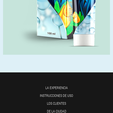
LA EXPERIENCIA
INSTRUCCIONES DE USO
LOS CLIENTES
DE LA CIUDAD