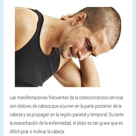
Las manifestaciones frecuentes de la osteocondrosis cervical
son dolores de cabeza que ocurren en la parte posterior de la
cabeza y se propagan en la región parietal y temporal. Durante
la exacerbación de la enfermedad, el dolor es tan grave que es
difícil girar o inclinar la cabeza.