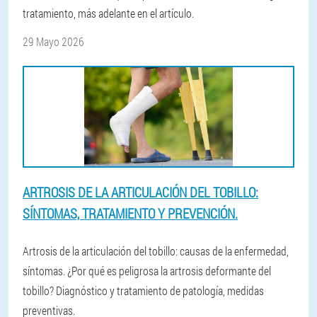
tratamiento, más adelante en el artículo.
29 Mayo 2026
ARTROSIS DE LA ARTICULACIÓN DEL TOBILLO:
SÍNTOMAS, TRATAMIENTO Y PREVENCIÓN.
Artrosis de la articulación del tobillo: causas de la enfermedad,
síntomas. ¿Por qué es peligrosa la artrosis deformante del
tobillo? Diagnóstico y tratamiento de patología, medidas
preventivas.