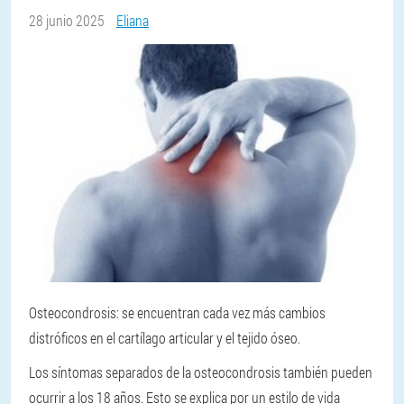
28 junio 2025
Eliana
Osteocondrosis: se encuentran cada vez más cambios
distróficos en el cartílago articular y el tejido óseo.
Los síntomas separados de la osteocondrosis también pueden
ocurrir a los 18 años. Esto se explica por un estilo de vida