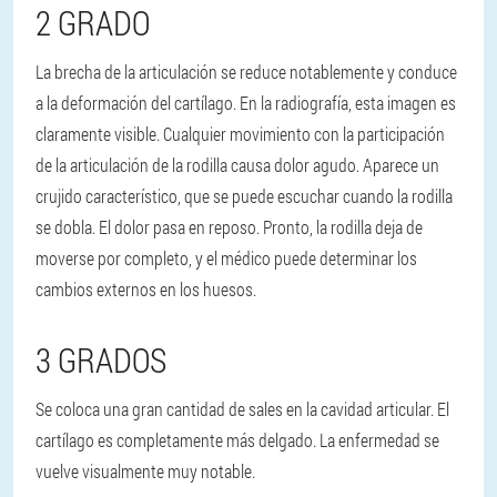
2
GRADO
La brecha de la articulación se reduce notablemente y conduce
a la deformación del cartílago. En la radiografía, esta imagen es
claramente visible. Cualquier movimiento con la participación
de la articulación de la rodilla causa dolor agudo. Aparece un
crujido característico, que se puede escuchar cuando la rodilla
se dobla. El dolor pasa en reposo. Pronto, la rodilla deja de
moverse por completo, y el médico puede determinar los
cambios externos en los huesos.
3 GRADOS
Se coloca una gran cantidad de sales en la cavidad articular. El
cartílago es completamente más delgado. La enfermedad se
vuelve visualmente muy notable.