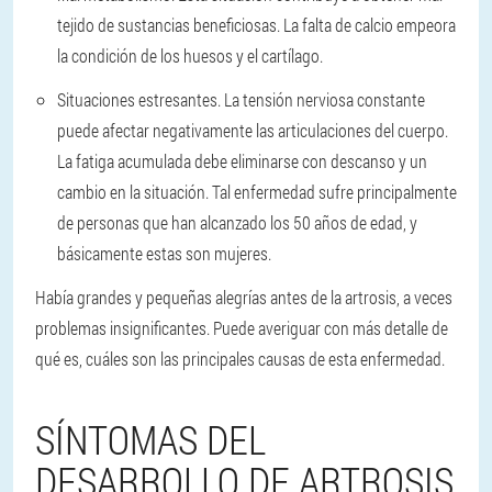
tejido de sustancias beneficiosas. La falta de calcio empeora
la condición de los huesos y el cartílago.
Situaciones estresantes.
La tensión nerviosa constante
puede afectar negativamente las articulaciones del cuerpo.
La fatiga acumulada debe eliminarse con descanso y un
cambio en la situación. Tal enfermedad sufre principalmente
de personas que han alcanzado los 50 años de edad, y
básicamente estas son mujeres.
Había grandes y pequeñas alegrías antes de la artrosis, a veces
problemas insignificantes. Puede averiguar con más detalle de
qué es, cuáles son las principales causas de esta enfermedad.
SÍNTOMAS DEL
DESARROLLO DE ARTROSIS