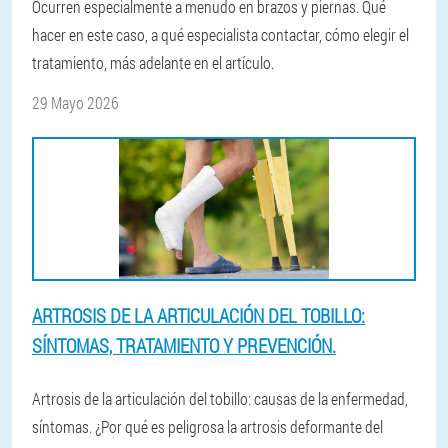
Ocurren especialmente a menudo en brazos y piernas. Qué
hacer en este caso, a qué especialista contactar, cómo elegir el
tratamiento, más adelante en el artículo.
29 Mayo 2026
ARTROSIS DE LA ARTICULACIÓN DEL TOBILLO:
SÍNTOMAS, TRATAMIENTO Y PREVENCIÓN.
Artrosis de la articulación del tobillo: causas de la enfermedad,
síntomas. ¿Por qué es peligrosa la artrosis deformante del