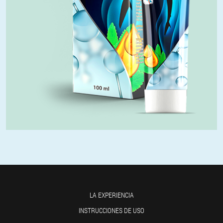
LA EXPERIENCIA
INSTRUCCIONES DE USO