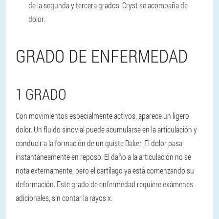
de la segunda y tercera grados. Cryst se acompaña de
dolor.
GRADO DE ENFERMEDAD
1 GRADO
Con movimientos especialmente activos, aparece un ligero
dolor. Un fluido sinovial puede acumularse en la articulación y
conducir a la formación de un quiste Baker. El dolor pasa
instantáneamente en reposo. El daño a la articulación no se
nota externamente, pero el cartílago ya está comenzando su
deformación. Este grado de enfermedad requiere exámenes
adicionales, sin contar la rayos x.