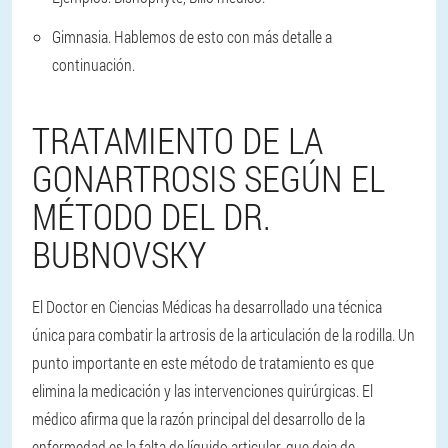
Gimnasia.
Hablemos de esto con más detalle a
continuación.
TRATAMIENTO DE LA
GONARTROSIS SEGÚN EL
MÉTODO DEL DR.
BUBNOVSKY
El Doctor en Ciencias Médicas ha desarrollado una técnica
única para combatir la artrosis de la articulación de la rodilla. Un
punto importante en este método de tratamiento es que
elimina la medicación y las intervenciones quirúrgicas. El
médico afirma que la razón principal del desarrollo de la
enfermedad es la falta de líquido articular, que deja de