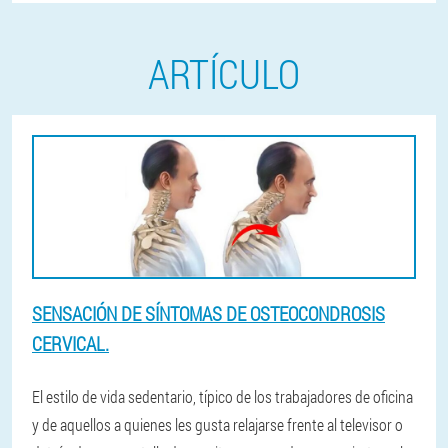
ARTÍCULO
SENSACIÓN DE SÍNTOMAS DE OSTEOCONDROSIS
CERVICAL.
El estilo de vida sedentario, típico de los trabajadores de oficina
y de aquellos a quienes les gusta relajarse frente al televisor o