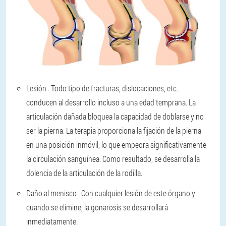
Lesión
. Todo tipo de fracturas, dislocaciones, etc.
conducen al desarrollo incluso a una edad temprana. La
articulación dañada bloquea la capacidad de doblarse y no
ser la pierna. La terapia proporciona la fijación de la pierna
en una posición inmóvil, lo que empeora significativamente
la circulación sanguínea. Como resultado, se desarrolla la
dolencia de la articulación de la rodilla.
Daño al menisco
. Con cualquier lesión de este órgano y
cuando se elimine, la gonarosis se desarrollará
inmediatamente.