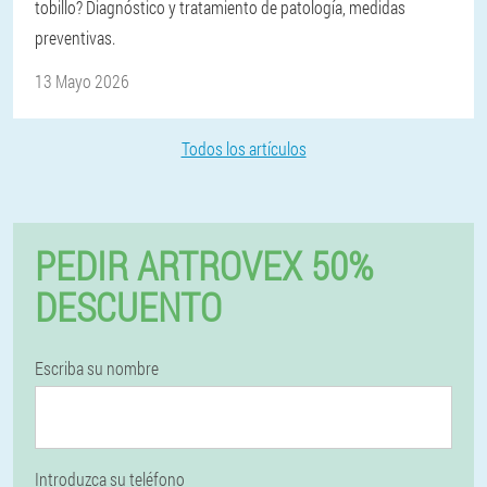
tobillo? Diagnóstico y tratamiento de patología, medidas
preventivas.
13 Mayo 2026
Todos los artículos
PEDIR ARTROVEX 50%
DESCUENTO
Escriba su nombre
Introduzca su teléfono