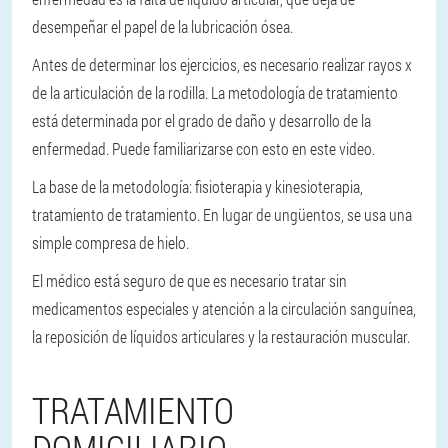
desempeñar el papel de la lubricación ósea.
Antes de determinar los ejercicios, es necesario realizar rayos x
de la articulación de la rodilla. La metodología de tratamiento
está determinada por el grado de daño y desarrollo de la
enfermedad. Puede familiarizarse con esto en este video.
La base de la metodología: fisioterapia y kinesioterapia,
tratamiento de tratamiento. En lugar de ungüentos, se usa una
simple compresa de hielo.
El médico está seguro de que es necesario tratar sin
medicamentos especiales y atención a la circulación sanguínea,
la reposición de líquidos articulares y la restauración muscular.
TRATAMIENTO
DOMICILIARIO