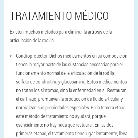
TRATAMIENTO MÉDICO
Existen muchos métodos para eliminar la artrosis de la
articulación de la rodilla:
Condroprotector.
Dichos medicamentos en su composición
tienen la mayor parte de las sustancias necesarias para el
funcionamiento normal de la articulación de la rodilla:
sulfato de condroitina y glucosamina. Estos medicamentos
no tratan los síntomas, sino la enfermedad en sí. Restauran
el cartílago, promueven la producción de fluido articular y
normalizan sus propiedades especiales. En la tercera etapa,
este método de tratamiento no ayudará, porque
esencialmente no hay nada que restaurar. En las dos
primeras etapas, el tratamiento tiene lugar lentamente, lleva