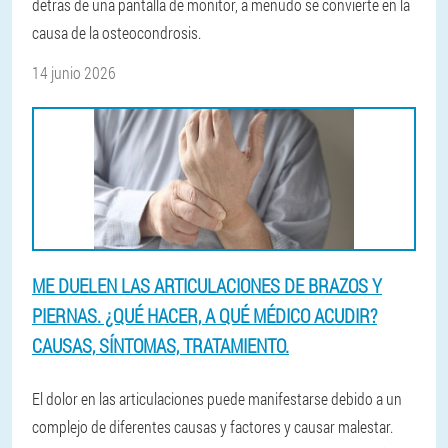
detrás de una pantalla de monitor, a menudo se convierte en la
causa de la osteocondrosis.
14 junio 2026
ME DUELEN LAS ARTICULACIONES DE BRAZOS Y
PIERNAS. ¿QUÉ HACER, A QUÉ MÉDICO ACUDIR?
CAUSAS, SÍNTOMAS, TRATAMIENTO.
El dolor en las articulaciones puede manifestarse debido a un
complejo de diferentes causas y factores y causar malestar.