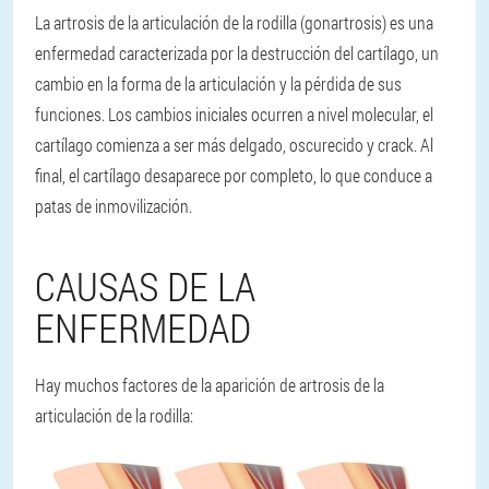
La artrosis de la articulación de la rodilla (gonartrosis) es una
enfermedad caracterizada por la destrucción del cartílago, un
cambio en la forma de la articulación y la pérdida de sus
funciones. Los cambios iniciales ocurren a nivel molecular, el
cartílago comienza a ser más delgado, oscurecido y crack. Al
final, el cartílago desaparece por completo, lo que conduce a
patas de inmovilización.
CAUSAS DE LA
ENFERMEDAD
Hay muchos factores de la aparición de artrosis de la
articulación de la rodilla: