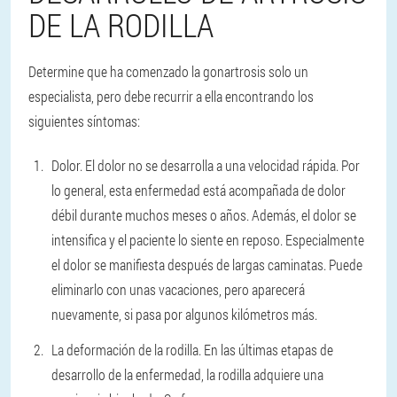
DE LA RODILLA
Determine que ha comenzado la gonartrosis solo un
especialista, pero debe recurrir a ella encontrando los
siguientes síntomas:
Dolor.
El dolor no se desarrolla a una velocidad rápida. Por
lo general, esta enfermedad está acompañada de dolor
débil durante muchos meses o años. Además, el dolor se
intensifica y el paciente lo siente en reposo. Especialmente
el dolor se manifiesta después de largas caminatas. Puede
eliminarlo con unas vacaciones, pero aparecerá
nuevamente, si pasa por algunos kilómetros más.
La deformación de la rodilla.
En las últimas etapas de
desarrollo de la enfermedad, la rodilla adquiere una